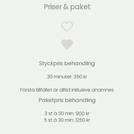
Priser & paket
Styckpris behandling
30 minuter: 350 kr
Första tillfället är alltid inklusive anamnes
Paketpris behandling
3 st à 30 min: 900 kr
5 st à 30 min: 1250 kr